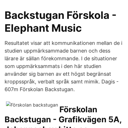
Backstugan Förskola -
Elephant Music
Resultatet visar att kommunikationen mellan de i
studien uppmärksammade barnen och dess
lärare är sällan förekommande. I de situationer
som uppmärksammats i den här studien
använder sig barnen av ett högst begränsat
kroppsspråk, verbalt språk samt mimik. Dagis -
607m Förskolan Backstugan.
Förskolan
Backstugan - Grafikvägen 5A,