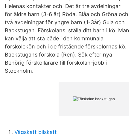
Helenas kontakter och Det är tre avdelningar
för äldre barn (3-6 år) Röda, Blåa och Gröna och
två avdelningar för yngre barn (1-3år) Gula och
Backstugan. Förskolans ställa ditt barn i kö. Man
kan välja att stå både i den kommunala
förskolekön och i de fristående förskolornas kö.
Backstugans förskola (Ren). Sök efter nya
Behörig förskollärare till förskolan-jobb i
Stockholm.
Vägskatt bilskatt