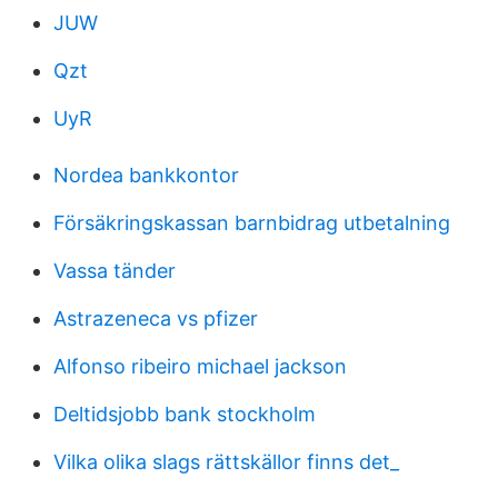
JUW
Qzt
UyR
Nordea bankkontor
Försäkringskassan barnbidrag utbetalning
Vassa tänder
Astrazeneca vs pfizer
Alfonso ribeiro michael jackson
Deltidsjobb bank stockholm
Vilka olika slags rättskällor finns det_