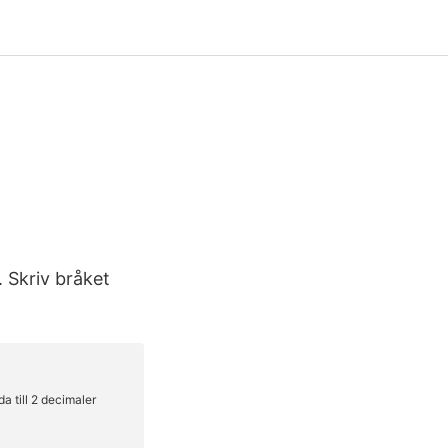
. Skriv bråket