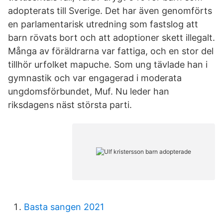
adopterats till Sverige. Det har även genomförts
en parlamentarisk utredning som fastslog att
barn rövats bort och att adoptioner skett illegalt.
Många av föräldrarna var fattiga, och en stor del
tillhör urfolket mapuche. Som ung tävlade han i
gymnastik och var engagerad i moderata
ungdomsförbundet, Muf. Nu leder han
riksdagens näst största parti.
Basta sangen 2021