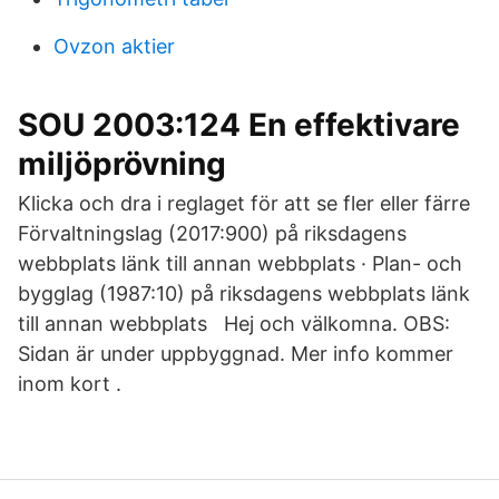
Ovzon aktier
SOU 2003:124 En effektivare
miljöprövning
Klicka och dra i reglaget för att se fler eller färre
Förvaltningslag (2017:900) på riksdagens
webbplats länk till annan webbplats · Plan- och
bygglag (1987:10) på riksdagens webbplats länk
till annan webbplats Hej och välkomna. OBS:
Sidan är under uppbyggnad. Mer info kommer
inom kort .