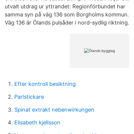
utvalt utdrag ur yttrandet: Regionförbundet har
samma syn på väg 136 som Borgholms kommun.
Väg 136 är Ölands pulsåder i nord-sydlig riktning.
Efter kontroll besiktning
Parlstickare
Spinat extrakt nebenwirkungen
Elisabeth kjellsson