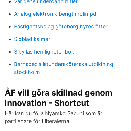
Världens undergång hitler
Analog elektronik bengt molin pdf
Fastighetsbolag göteborg hyresrätter
Sjoblad kalmar
Sibyllas hemligheter bok
Barnspecialistundersköterska utbildning
stockholm
ÅF vill göra skillnad genom
innovation - Shortcut
Här kan du följa Nyamko Sabuni som är
partiledare för Liberalerna.