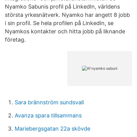
Nyamko Sabunis profil på LinkedIn, världens
största yrkesnätverk. Nyamko har angett 8 jobb
i sin profil. Se hela profilen på LinkedIn, se
Nyamkos kontakter och hitta jobb på liknande
företag.
Sara brännström sundsvall
Avanza spara tillsammans
Mariebergsgatan 22a skövde